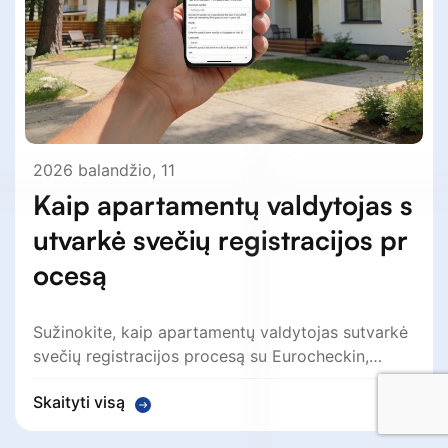
2026 balandžio, 11
Kaip apartamentų valdytojas s
utvarkė svečių registracijos pr
ocesą
Sužinokite, kaip apartamentų valdytojas sutvarkė
svečių registracijos procesą su Eurocheckin,…
Skaityti visą