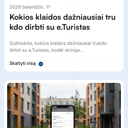
2026 balandžio, 11
Kokios klaidos dažniausiai tru
kdo dirbti su e.Turistas
Sužinokite, kokios klaidos dažniausiai trukdo
dirbti su e.Turistas, kodėl stringa…
Skaityti visą