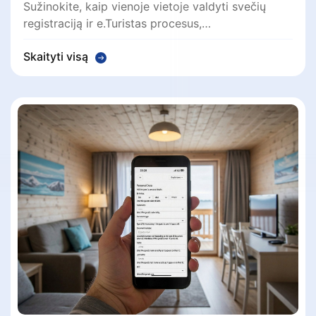
Sužinokite, kaip vienoje vietoje valdyti svečių
registraciją ir e.Turistas procesus,…
Skaityti visą