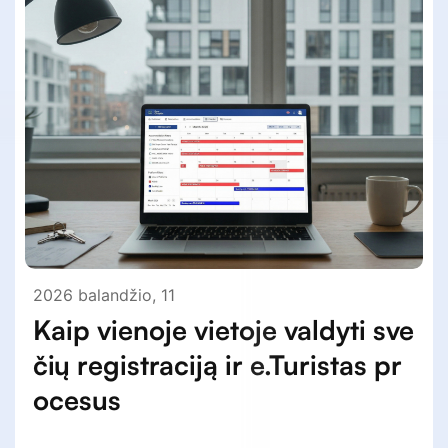
2026 balandžio, 11
Kaip vienoje vietoje valdyti sve
čių registraciją ir e.Turistas pr
ocesus