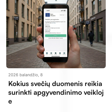
2026 balandžio, 8
Kokius svečių duomenis reikia
surinkti apgyvendinimo veikloj
e