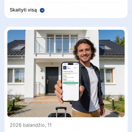
Skaityti visą
2026 balandžio, 11