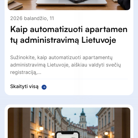
2026 balandžio, 11
Kaip automatizuoti apartamen
tų administravimą Lietuvoje
Sužinokite, kaip automatizuoti apartamentų
administravimą Lietuvoje, aiškiau valdyti svečių
registraciją,…
Skaityti visą