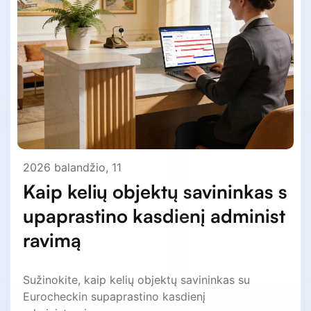
2026 balandžio, 11
Kaip kelių objektų savininkas s
upaprastino kasdienį administ
ravimą
Sužinokite, kaip kelių objektų savininkas su
Eurocheckin supaprastino kasdienį