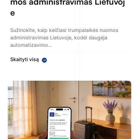
mos administravimas Lietuvoj
e
Sužinokite, kaip keičiasi trumpalaikės nuomos
administravimas Lietuvoje, kodėl daugėja
automatizavimo…
Skaityti visą