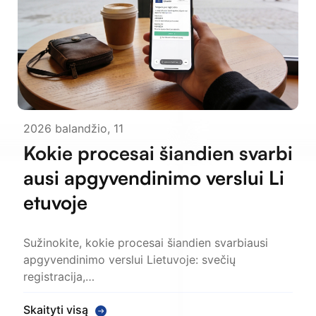
2026 balandžio, 11
Kokie procesai šiandien svarbi
ausi apgyvendinimo verslui Li
etuvoje
Sužinokite, kokie procesai šiandien svarbiausi
apgyvendinimo verslui Lietuvoje: svečių
registracija,…
Skaityti visą