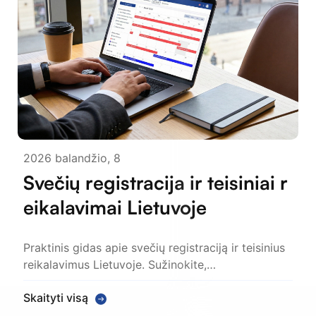
2026 balandžio, 8
Svečių registracija ir teisiniai r
eikalavimai Lietuvoje
Praktinis gidas apie svečių registraciją ir teisinius
reikalavimus Lietuvoje. Sužinokite,…
Skaityti visą