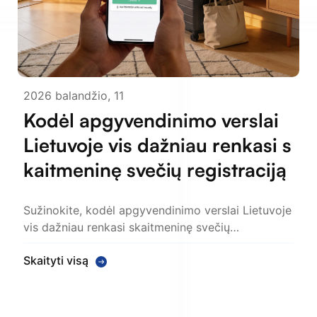
2026 balandžio, 11
Kodėl apgyvendinimo verslai
Lietuvoje vis dažniau renkasi s
kaitmeninę svečių registraciją
Sužinokite, kodėl apgyvendinimo verslai Lietuvoje
vis dažniau renkasi skaitmeninę svečių…
Skaityti visą