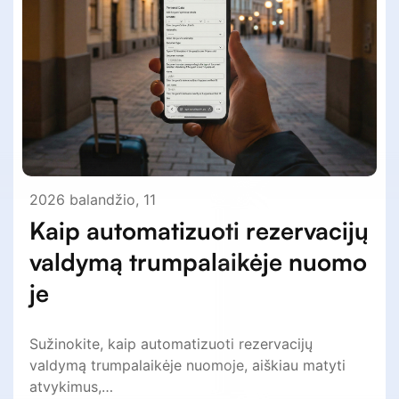
2026 balandžio, 11
Kaip automatizuoti rezervacijų
valdymą trumpalaikėje nuomo
je
Sužinokite, kaip automatizuoti rezervacijų
valdymą trumpalaikėje nuomoje, aiškiau matyti
atvykimus,…