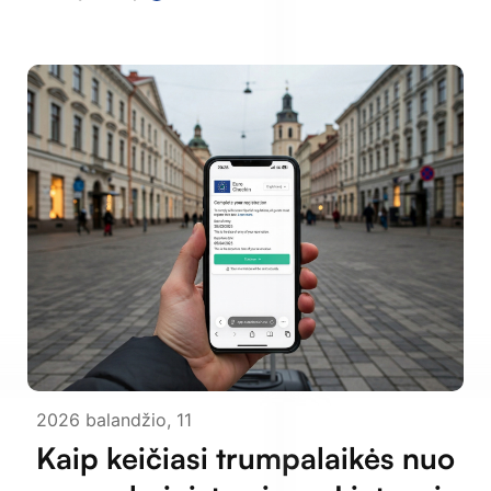
2026 balandžio, 11
Kaip keičiasi trumpalaikės nuo