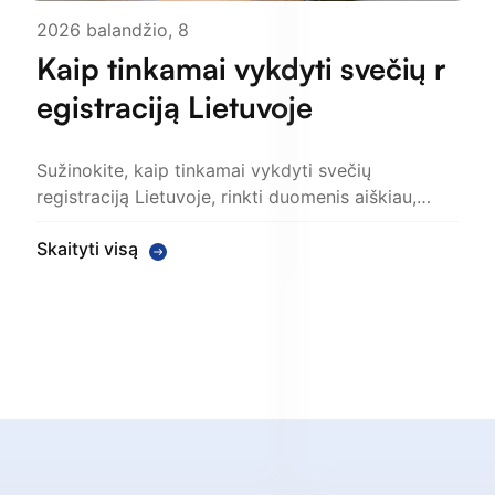
2026 balandžio, 8
Kaip tinkamai vykdyti svečių r
egistraciją Lietuvoje
Sužinokite, kaip tinkamai vykdyti svečių
registraciją Lietuvoje, rinkti duomenis aiškiau,…
Skaityti visą