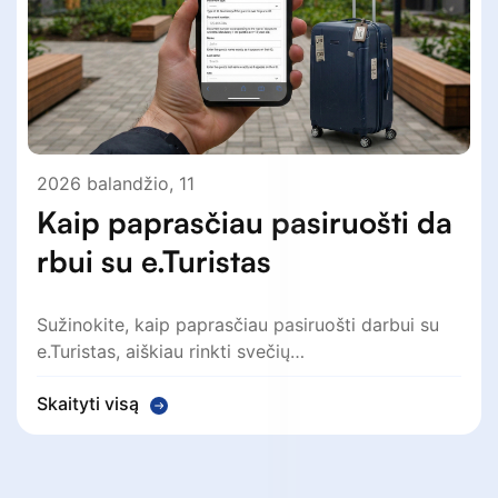
2026 balandžio, 11
Kaip paprasčiau pasiruošti da
rbui su e.Turistas
Sužinokite, kaip paprasčiau pasiruošti darbui su
e.Turistas, aiškiau rinkti svečių…
Skaityti visą