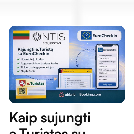
Kaip sujungti
e.Turistas su