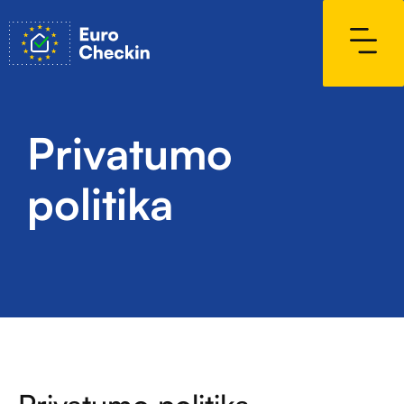
Privatumo
politika