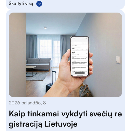
Skaityti visą
2026 balandžio, 8
Kaip tinkamai vykdyti svečių re
gistraciją Lietuvoje